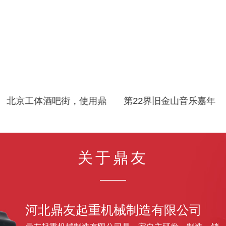
场馆 搭建 案例
友DY+数控款舞台葫芦为当
晚的音乐会打造浪漫氛围,大
型 台灯 吊装 工程 使用 案例
北京工体酒吧街，使用鼎
第22界旧金山音乐嘉年
北京工体酒吧街，使用鼎
第22界旧金山音乐嘉年
友舞台吊机
华，使用鼎友数控吊机
友舞台吊机
华，使用鼎友数控吊机
关于鼎友
河北鼎友起重机械制造有限公司