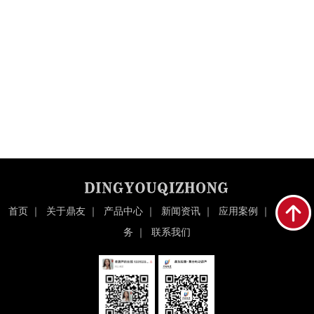
研发团队
生产车间
售后服务
研发设备
15830918789
13315291119
首页
｜
关于鼎友
｜
产品中心
｜
新闻资讯
｜
应用案例
｜
技术服
务
｜
联系我们