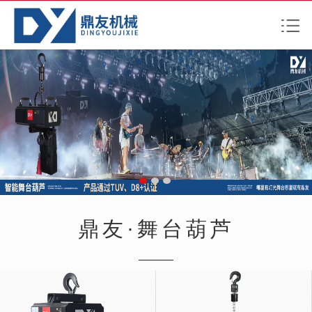
鼎友·舞台葫芦