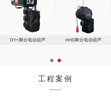
DY+舞台电动葫芦
HHD舞台电动葫芦
工程案例
北京工体酒吧街，使用鼎友
第22界旧金山音乐嘉年华
舞台吊机,大型 体育馆 舞台
SternGroveFestival，采购鼎