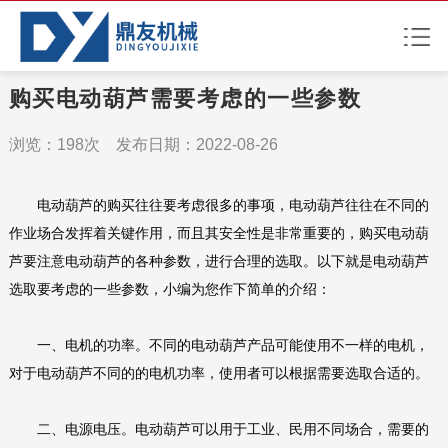
购买电动葫芦需要考虑的一些参数
浏览：198次 发布日期：2022-08-26
电动葫芦的购买往往要考虑很多的事项，电动葫芦往往在不同的
作业场合发挥着关键作用，而且其安全性是非常重要的，购买电动葫
芦要注意电动葫芦的各种参数，进行合理的选取。以下就是电动葫芦
选取要考虑的一些参数，小编为您作下简单的介绍：
一、电机的功率。不同的电动葫芦产品可能使用不一样的电机，
对于电动葫芦不同的的电机功率，使用者可以根据需要选取合适的。
二、电源电压。电动葫芦可以用于工业、民用不同场合，需要的