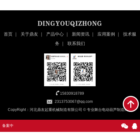
芦
芦
葫芦
首页
｜
关于鼎友
｜
产品中心
｜
新闻资讯
｜
应用案例
｜
技术服
务
｜
联系我们
15830918789
2313753067@qq.com
CopyRight：河北鼎友起重机械制造有限公司 © 专业舞台电动葫芦制造商！
备案中