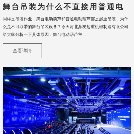
舞台吊装为什么不直接用普通电
动葫芦代替？
同样是吊装作业，舞台电动葫芦和普通电动葫芦都是起重吊装，为什
么是不可取带的舞台吊装设备？今天河北鼎友起重机械制造有限公司
给大家分析一下具体原因：舞台电动葫芦主...
查看详情