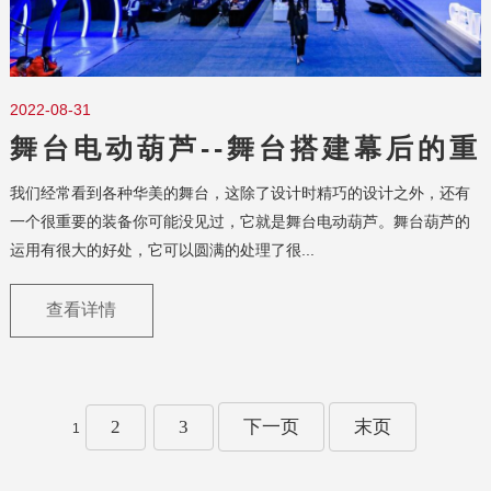
2022-08-31
舞台电动葫芦--舞台搭建幕后的重
要功臣
我们经常看到各种华美的舞台，这除了设计时精巧的设计之外，还有
一个很重要的装备你可能没见过，它就是舞台电动葫芦。舞台葫芦的
运用有很大的好处，它可以圆满的处理了很...
查看详情
2
3
下一页
末页
1