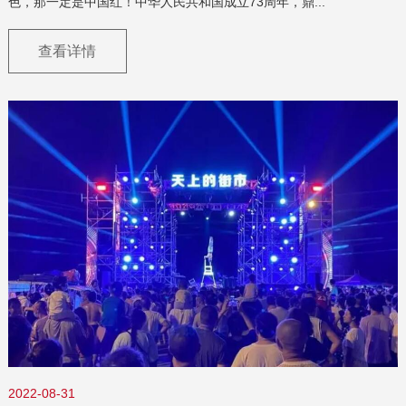
色，那一定是中国红！中华人民共和国成立73周年，鼎...
查看详情
2022-08-31