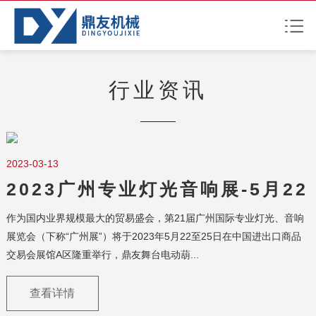
行业资讯
2023-03-13
2023广州专业灯光音响展-5月22
至25日开幕
作为国内业界规模最大的贸易盛会，第21届广州国际专业灯光、音响
展览会（下称“广州展”）将于2023年5月22至25日在中国进出口商品
交易会展馆A区隆重举行，鼎友舞台电动葫...
查看详情