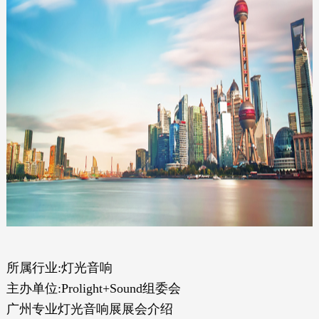
所属行业:灯光音响
主办单位:Prolight+Sound组委会
广州专业灯光音响展展会介绍