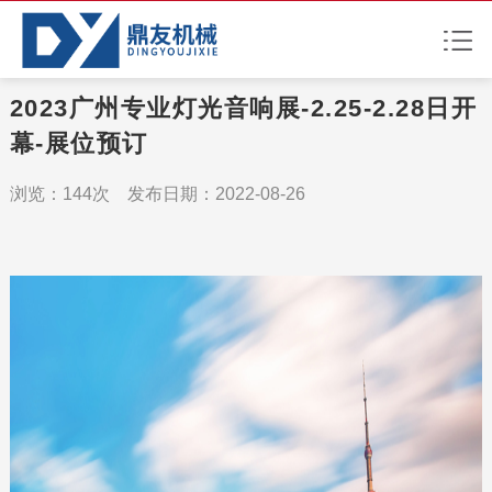
2023广州专业灯光音响展-2.25-2.28日开
幕-展位预订
浏览：144次 发布日期：2022-08-26