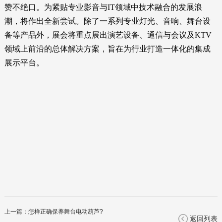
赞不绝口。为紧贴专业影音与IT领域中技术融合的发展浪
潮，将作出全新尝试。除了一系列专业灯光、音响、舞台设
备等产品外，展会将重点展出演艺设备、通信与会议及KTV
领域上前沿的总体解决方案，旨在为行业打造一体化的集成
展示平台。
上一篇：
怎样正确保养舞台电动葫芦?
返回列表