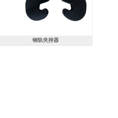
钢轨夹持器