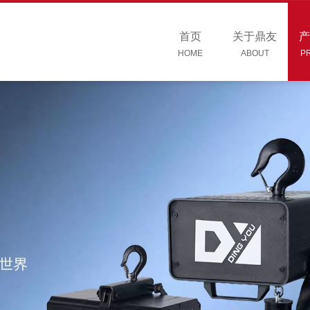
首页
关于鼎友
产
HOME
ABOUT
P