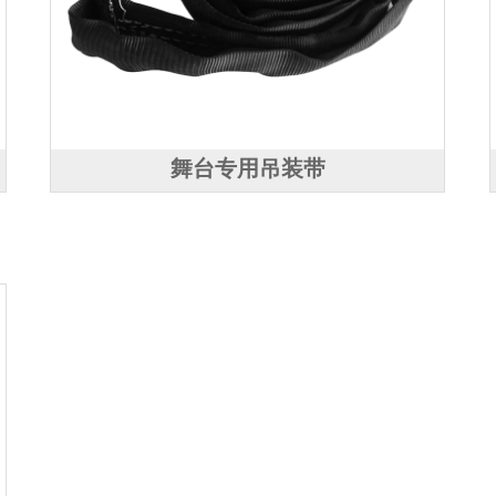
舞台专用吊装带