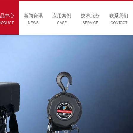
品中心
新闻资讯
应用案例
技术服务
联系我们
RODUCT
NEWS
CASE
SERVICE
CONTACT