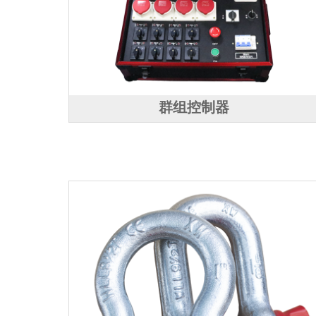
群组控制器