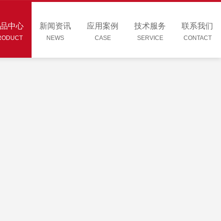
品中心
新闻资讯
应用案例
技术服务
联系我们
RODUCT
NEWS
CASE
SERVICE
CONTACT