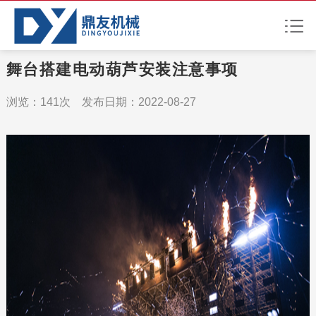
舞台搭建电动葫芦安装注意事项
浏览：141次 发布日期：2022-08-27