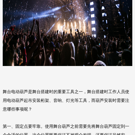
舞台电动葫芦是舞台搭建时的重要工具之一，舞台搭建时工作人员使
用电动葫芦起吊安装桁架、音响、灯光等工具，而葫芦安装时需要注
意哪些事项呢？
第一、固定点要牢靠。使用舞台葫芦之前需要先将舞台葫芦固定到一