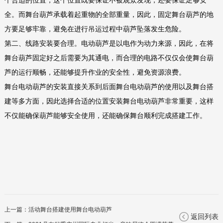
个合适的位置，这个位置既要保证不被观众发现，还要保证足够安
全。而舞台葫芦承载着起重物的全部重量，因此，固定舞台葫芦的地
方要足够牢靠，避免在进行吊运过程中葫芦坠落发生危险。
第二、线路安装要合理。电动葫芦是以电作为动力来源，因此，在将
舞台葫芦固定好之后需要为其通电，而合理的电路不仅仅会使舞台葫
芦的运行顺畅，还能够提升作业的安全性，避免资源浪费。
舞台电动葫芦的安装直接关系到后面舞台电动葫芦的使用以及舞台搭
建等多方面，因此选择合适的位置安装舞台电动葫芦非常重要，这样
不仅能确保葫芦能够安全使用，还能确保舞台顺利完成搭建工作。
上一篇：
活动舞台搭建使用舞台电动葫芦
返回列表