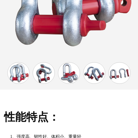
性能特点：
1、强度高、韧性好、体积小、重量轻