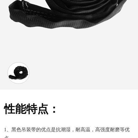
性能特点：
1、黑色吊装带的优点是抗潮湿，耐高温，高强度耐磨等优