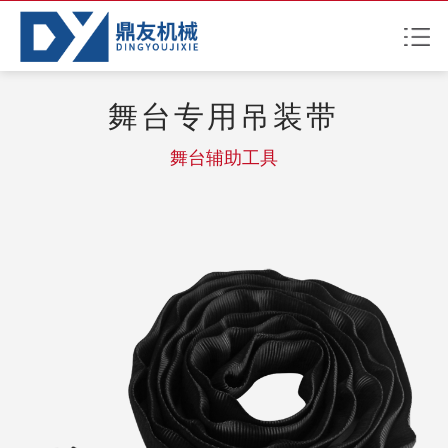
舞台专用吊装带
舞台辅助工具