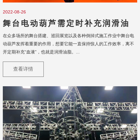
2022-08-26
舞台电动葫芦需定时补充润滑油
脂
在众多场所的舞台搭建、巡回展览以及各种倒掉式施工作业中舞台电
动葫芦发挥着重要的作用，想要它能一直保持惊人的工作效率，离不
开定期补充“血液”，也就是润滑油脂。...
查看详情