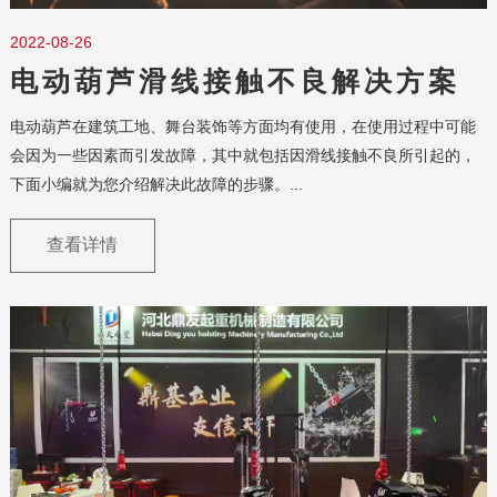
2022-08-26
电动葫芦滑线接触不良解决方案
电动葫芦在建筑工地、舞台装饰等方面均有使用，在使用过程中可能
会因为一些因素而引发故障，其中就包括因滑线接触不良所引起的，
下面小编就为您介绍解决此故障的步骤。...
查看详情