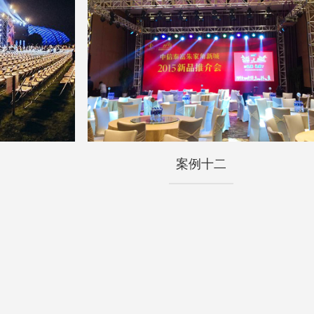
案例十二
案例十二