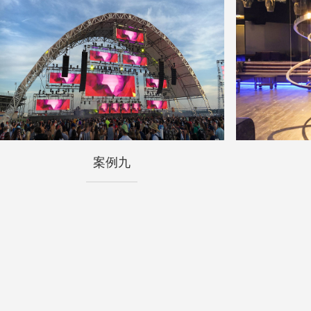
案例九
案例九